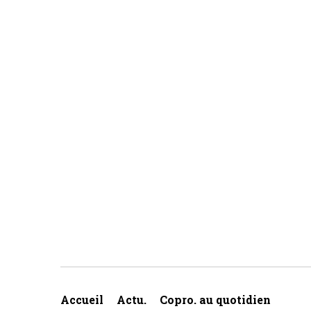
Accueil
Actu.
Copro. au quotidien