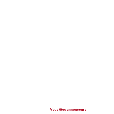
Vous êtes annonceurs