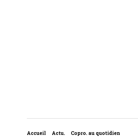
Accueil
Actu.
Copro. au quotidien