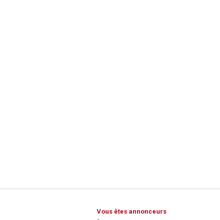
Vous êtes annonceurs