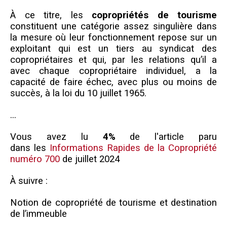
À ce titre, les
copropriétés de tourisme
constituent une catégorie assez singulière dans
la mesure où leur fonctionnement repose sur un
exploitant qui est un tiers au syndicat des
copropriétaires et qui, par les relations qu’il a
avec chaque copropriétaire individuel, a la
capacité de faire échec, avec plus ou moins de
succès, à la loi du 10 juillet 1965.
...
Vous avez lu
4%
de
l'a
rticle paru
dans les
Informations Rapides de la Copropriété
numéro 700
de juillet 2024
À suivre :
Notion de copropriété de tourisme et destination
de l’immeuble