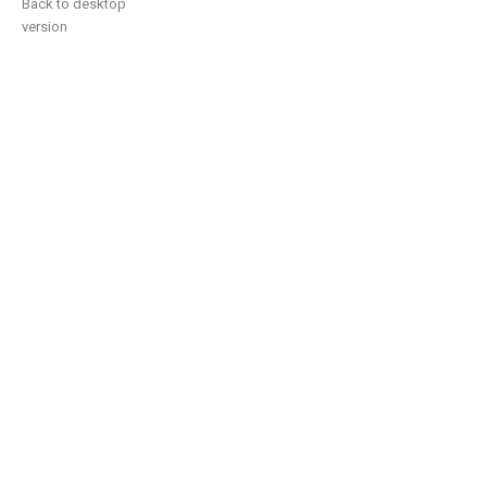
Back to desktop
version