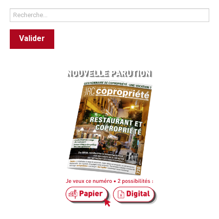
Rechercher
Valider