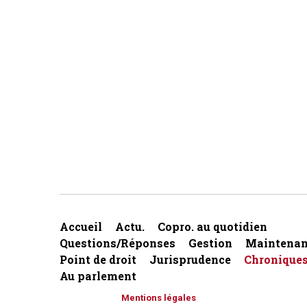
Accueil
Actu.
Copro. au quotidien
Questions/Réponses
Gestion
Maintenan
Point de droit
Jurisprudence
Chronique
Au parlement
Mentions légales