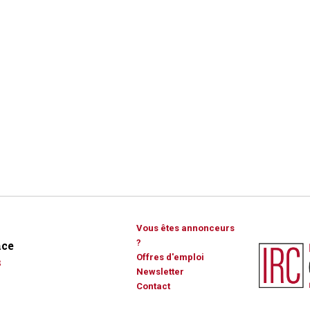
Vous êtes annonceurs
?
ce
Offres d'emploi
s
Newsletter
Contact