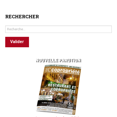
RECHERCHER
Rechercher
Valider