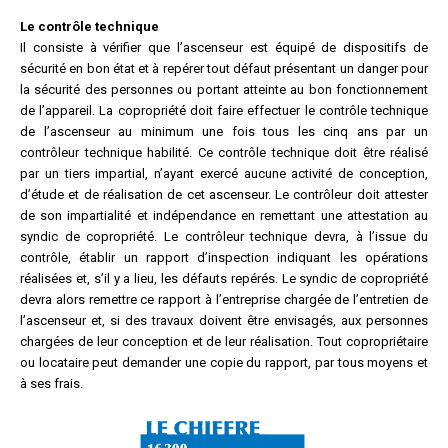
Le contrôle technique
Il consiste à vérifier que l’ascenseur est équipé de dispositifs de
sécurité en bon état et à repérer tout défaut présentant un danger pour
la sécurité des personnes ou portant atteinte au bon fonctionnement
de l’appareil. La copropriété doit faire effectuer le contrôle technique
de l’ascenseur au minimum une fois tous les cinq ans par un
contrôleur technique habilité. Ce contrôle technique doit être réalisé
par un tiers impartial, n’ayant exercé aucune activité de conception,
d’étude et de réalisation de cet ascenseur. Le contrôleur doit attester
de son impartialité et indépendance en remettant une attestation au
syndic de copropriété. Le contrôleur technique devra, à l’issue du
contrôle, établir un rapport d’inspection indiquant les opérations
réalisées et, s’il y a lieu, les défauts repérés. Le syndic de copropriété
devra alors remettre ce rapport à l’entreprise chargée de l’entretien de
l’ascenseur et, si des travaux doivent être envisagés, aux personnes
chargées de leur conception et de leur réalisation. Tout copropriétaire
ou locataire peut demander une copie du rapport, par tous moyens et
à ses frais.