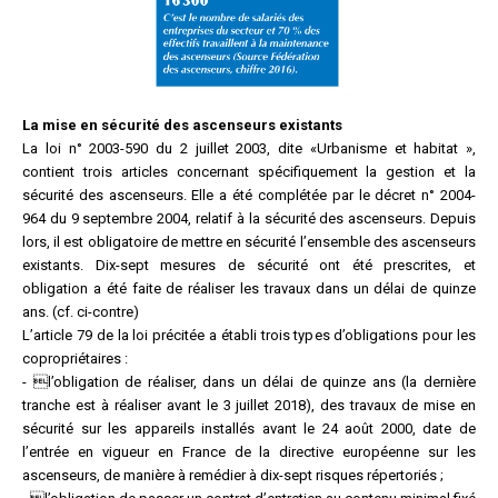
La mise en sécurité des ascenseurs existants
La loi n° 2003-590 du 2 juillet 2003, dite «Urbanisme et habitat »,
contient trois articles concernant spécifiquement la gestion et la
sécurité des ascenseurs. Elle a été complétée par le décret n° 2004-
964 du 9 septembre 2004, relatif à la sécurité des ascenseurs. Depuis
lors, il est obligatoire de mettre en sécurité l’ensemble des ascenseurs
existants. Dix-sept mesures de sécurité ont été prescrites, et
obligation a été faite de réaliser les travaux dans un délai de quinze
ans. (cf. ci-contre)
L’article 79 de la loi précitée a établi trois types d’obligations pour les
copropriétaires :
- l’obligation de réaliser, dans un délai de quinze ans (la dernière
tranche est à réaliser avant le 3 juillet 2018), des travaux de mise en
sécurité sur les appareils installés avant le 24 août 2000, date de
l’entrée en vigueur en France de la directive européenne sur les
ascenseurs, de manière à remédier à dix-sept risques répertoriés ;