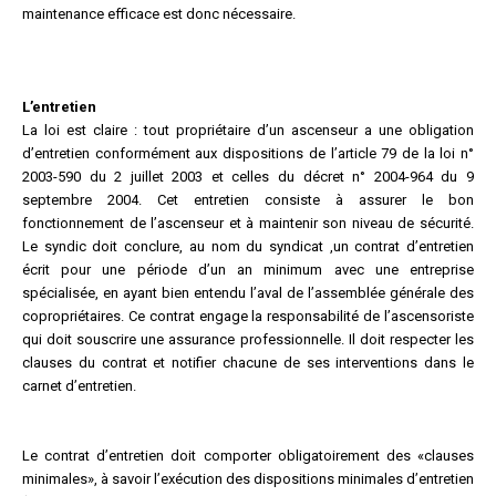
maintenance efficace est donc nécessaire.
L’entretien
La loi est claire : tout propriétaire d’un ascenseur a une obligation
d’entretien conformément aux dispositions de l’article 79 de la loi n°
2003-590 du 2 juillet 2003 et celles du décret n° 2004-964 du 9
septembre 2004. Cet entretien consiste à assurer le bon
fonctionnement de l’ascenseur et à maintenir son niveau de sécurité.
Le syndic doit conclure, au nom du syndicat ,un contrat d’entretien
écrit pour une période d’un an minimum avec une entreprise
spécialisée, en ayant bien entendu l’aval de l’assemblée générale des
copropriétaires. Ce contrat engage la responsabilité de l’ascensoriste
qui doit souscrire une assurance professionnelle. Il doit respecter les
clauses du contrat et notifier chacune de ses interventions dans le
carnet d’entretien.
Le contrat d’entretien doit comporter obligatoirement des «clauses
minimales», à savoir l’exécution des dispositions minimales d’entretien