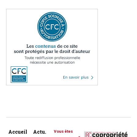
Accueil
Actu.
Vous êtes