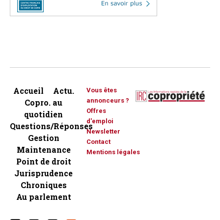
Accueil
Actu.
Vous êtes
annonceurs ?
Copro. au
Offres
quotidien
d'emploi
Questions/Réponses
Newsletter
Gestion
Contact
Maintenance
Mentions légales
Point de droit
Jurisprudence
Chroniques
Au parlement