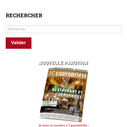
RECHERCHER
Rechercher
Valider