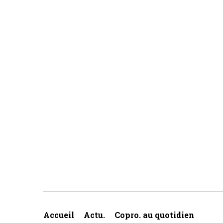
Accueil
Actu.
Copro. au quotidien