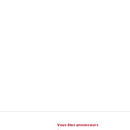
Vous êtes annonceurs