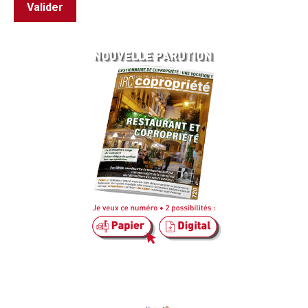
Valider