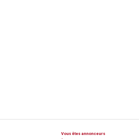
Vous êtes annonceurs