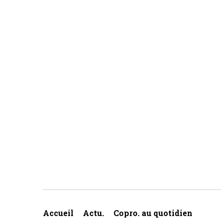
Accueil
Actu.
Copro. au quotidien