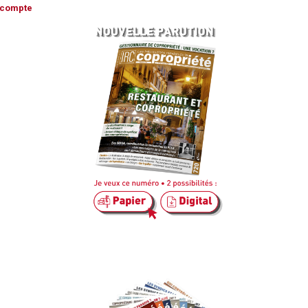
n compte