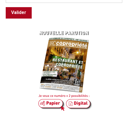
Valider