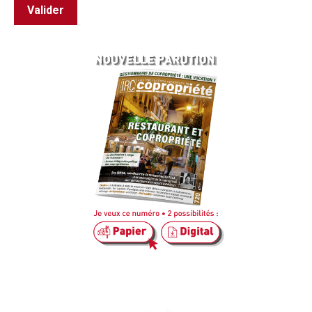
Valider