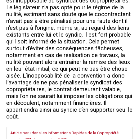
est inopposable au syndicat des copropriétaires.
Le législateur n’a pas opté pour le régime de la
nullité, estimant sans doute que le cocontractant
n’avait pas à être pénalisé pour une faute dont il
n’est pas à l’origine, même si, au regard des liens
existants entre lui et le syndic, il est fort probable
qu’il soit informé de la situation. Cela permet
surtout d’éviter des conséquences fâcheuses,
notamment en cas de réalisation de travaux, la
nullité pouvant alors entraîner la remise des lieux
en leur état initial, ce qui peut ne pas être chose
aisée. L’inopposabilité de la convention a donc
l’avantage de ne pas pénaliser le syndicat des
copropriétaires, le contrat demeurant valable,
mais l’on ne saurait lui imposer les obligations qui
en découlent, notamment financières. Il
appartiendra ainsi au syndic d’en supporter seul le
coût.
Article paru dans les Informations Rapides de la Copropriété