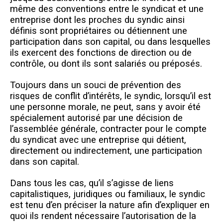
même des conventions entre le syndicat et une
entreprise dont les proches du syndic ainsi
définis sont propriétaires ou détiennent une
participation dans son capital, ou dans lesquelles
ils exercent des fonctions de direction ou de
contrôle, ou dont ils sont salariés ou préposés.
Toujours dans un souci de prévention des
risques de conflit d’intérêts, le syndic, lorsqu’il est
une personne morale, ne peut, sans y avoir été
spécialement autorisé par une décision de
l’assemblée générale, contracter pour le compte
du syndicat avec une entreprise qui détient,
directement ou indirectement, une participation
dans son capital.
Dans tous les cas, qu’il s’agisse de liens
capitalistiques, juridiques ou familiaux, le syndic
est tenu d’en préciser la nature afin d’expliquer en
quoi ils rendent nécessaire l’autorisation de la