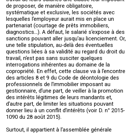
de proposer, de manière obligatoire,
systématique et exclusive, les sociétés avec
lesquelles l’employeur aurait mis en place un
partenariat (courtage de prêts immobiliers,
diagnostics…). A défaut, le salarié s’expose à des
sanctions pouvant aller jusqu’au licenciement. Or,
une telle stipulation, au-delà des éventuelles
questions liées à sa validité au regard du droit du
travail, n’est pas sans susciter quelques
interrogations inhérentes au domaine de la
copropriété. En effet, cette clause va à l’encontre
des articles 8 et 9 du Code de déontologie des
professionnels de l’immobilier imposant au
gestionnaire, d’une part, de veiller à la promotion
des intérêts légitimes de leurs mandants et,
d’autre part, de limiter les situations pouvant
donner lieu à un conflit d’intérêts (voir D. n° 2015-
1090 du 28 août 2015).
Surtout, il appartient à l’assemblée générale