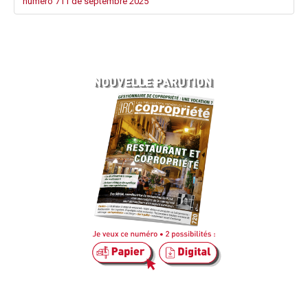
numéro 711 de septembre 2025