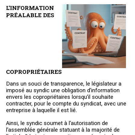
L’INFORMATION
PRÉALABLE DES
COPROPRIÉTAIRES
Dans un souci de transparence, le législateur a
imposé au syndic une obligation d’information
envers les copropriétaires lorsqu’il souhaite
contracter, pour le compte du syndicat, avec une
entreprise à laquelle il est lié.
Ainsi, le syndic soumet à l’autorisation de
l’assemblée générale statuant à la majorité de