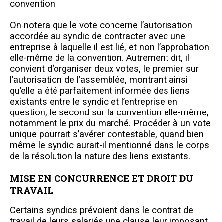
convention.
On notera que le vote concerne l’autorisation
accordée au syndic de contracter avec une
entreprise à laquelle il est lié, et non l’approbation
elle-même de la convention. Autrement dit, il
convient d‘organiser deux votes, le premier sur
l’autorisation de l’assemblée, montrant ainsi
qu’elle a été parfaitement informée des liens
existants entre le syndic et l’entreprise en
question, le second sur la convention elle-même,
notamment le prix du marché. Procéder à un vote
unique pourrait s’avérer contestable, quand bien
même le syndic aurait-il mentionné dans le corps
de la résolution la nature des liens existants.
MISE EN CONCURRENCE ET DROIT DU
TRAVAIL
Certains syndics prévoient dans le contrat de
travail de leurs salariés une clause leur imposant