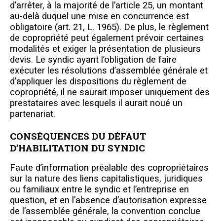
d’arrêter, à la majorité de l’article 25, un montant
au-delà duquel une mise en concurrence est
obligatoire (art. 21, L. 1965). De plus, le règlement
de copropriété peut également prévoir certaines
modalités et exiger la présentation de plusieurs
devis. Le syndic ayant l’obligation de faire
exécuter les résolutions d’assemblée générale et
d’appliquer les dispositions du règlement de
copropriété, il ne saurait imposer uniquement des
prestataires avec lesquels il aurait noué un
partenariat.
CONSÉQUENCES DU DÉFAUT
D’HABILITATION DU SYNDIC
Faute d’information préalable des copropriétaires
sur la nature des liens capitalistiques, juridiques
ou familiaux entre le syndic et l’entreprise en
question, et en l’absence d’autorisation expresse
de l’assemblée générale, la convention conclue