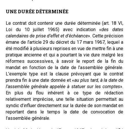
UNE DURÉE DÉTERMINÉE
Le contrat doit contenir une durée déterminée (art. 18 VI,
Loi du 10 juillet 1965) avec indication «
des dates
calendaires de prise d’effet et d’échéance
». Cette précision
émane de l’article 29 du décret du 17 mars 1967, lequel a
été modifié à plusieurs reprises en vue de mettre fin à une
pratique ancienne et qui a pourtant la vie dure malgré les
réformes successives, à savoir le report de la fin du
mandat en fonction de la date de l’assemblée générale.
L’exemple type est la clause prévoyant que le contrat
prendra fin à une date donnée et «
au plus tard, à la date de
l’assemblée générale appelée à statuer sur les comptes
».
En plus du flou inhérent à ce type de rédaction
relativement imprécise, une telle situation permettait au
syndic d’influer directement sur la durée de son mandat en
reportant dans le temps la date de convocation de
l’assemblée générale.