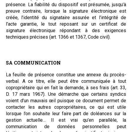
présence. La fiabilité du dispositif est présumée, jusqu’à
preuve contraire, lorsque la signature électronique est
créée, l’identité du signataire assurée et l’intégrité de
l’acte garantie, le tout reposant sur un certificat de
signature électronique répondant à des exigences
techniques précises (art. 1366 et 1367, Code civil).
SA COMMUNICATION
La feuille de présence constitue une annexe du procès-
verbal. A ce titre, elle peut être communiquée à tout
copropriétaire qui en fait la demande, à ses frais (art. 33,
D. 17 mars 1967). Une démarche que certains syndics
voient d’un mauvais œil puisque ce document permet de
contacter les autres copropriétaires, ce qui est utile
lorsque l’on souhaite leur faire part de doléances sur la
gestion actuelle… Il est vrai qu’en parallèle, la
communication de données personnelles peut