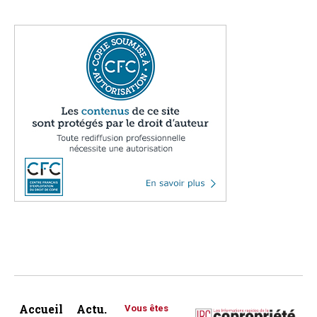
Accueil
Actu.
Vous êtes