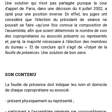
Une solution qui n’est pas partagée puisque la cour
d’appel de Paris, dans une décision du 4 juillet 2002, a
opté pour une position inverse. En effet, les juges ont
considéré que l’élection du président de séance ne
pouvait se faire «
qu’une fois connue la composition de
l’assemblée, afin que soient déterminés le nombre de voix
des copropriétaires ou associés présents ou représentés
et, par-là, la majorité nécessaire à l’élection des membres
du bureau
». Et de conclure qu’il s’agit de «
l’objet de la
feuille de présence
». Une solution de bon sens.
SON CONTENU
La feuille de présence doit indiquer les nom et domicile
de chaque copropriétaire ou associé :
- présent physiquement ou représenté ;
- participant à l’assemblée générale par visioconférence,