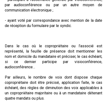
par audioconférence ou par un autre moyen de
communication électronique ;
- ayant voté par correspondance avec mention de la date
de réception du formulaire par le syndic.
Dans le cas où le copropriétaire ou l’associé est
représenté, la feuille de présence doit mentionner les
nom et domicile du mandataire et préciser, le cas échéant,
si ce dernier participe par visioconférence,
audioconférence…
Par ailleurs, le nombre de voix dont dispose chaque
copropriétaire doit être précisé, application faite, le cas
échéant, des règles de diminution des voix applicables à
un copropriétaire majoritaire ou à un mandataire détenant
quatre mandats ou plus.