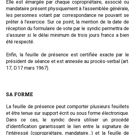
Elle est émargée par chaque copropriétaire, associé ou
mandataire présent physiquement à l’assemblée générale,
les personnes votant par correspondance ne pouvant se
prêter à l’exercice. Sur ce point, la mention de la date de
réception du formulaire de vote par le syndic permettra de
s’assurer si le délai minimum de trois jours francs a bien
été respecté.
Enfin, la feuille de présence est certifiée exacte par le
président de séance et est annexée au procès-verbal (art.
17, D.17 mars 1967).
SA FORME
La feuille de présence peut comporter plusieurs feuillets
et être tenue sur support écrit ou sous forme électronique.
Dans ce cas, le syndic devra utiliser un procédé
d’identification garantissant le lien entre la signature de
l’intéressé (copropriétaire, mandataire…) et la feuille de