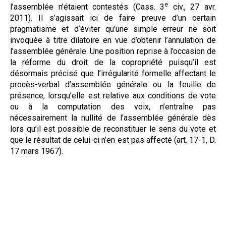
e
l’assemblée n’étaient contestés (Cass. 3
civ., 27 avr.
2011). Il s’agissait ici de faire preuve d’un certain
pragmatisme et d‘éviter qu’une simple erreur ne soit
invoquée à titre dilatoire en vue d’obtenir l’annulation de
l’assemblée générale. Une position reprise à l’occasion de
la réforme du droit de la copropriété puisqu’il est
désormais précisé que l’irrégularité formelle affectant le
procès-verbal d’assemblée générale ou la feuille de
présence, lorsqu’elle est relative aux conditions de vote
ou à la computation des voix, n’entraîne pas
nécessairement la nullité de l’assemblée générale dès
lors qu’il est possible de reconstituer le sens du vote et
que le résultat de celui-ci n’en est pas affecté (art. 17-1, D.
17 mars 1967).