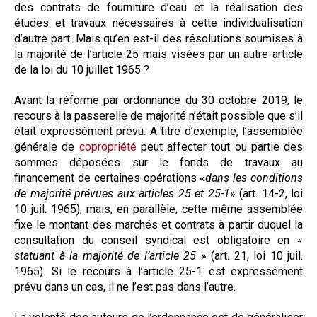
des contrats de fourniture d’eau et la réalisation des
études et travaux nécessaires à cette individualisation
d’autre part. Mais qu’en est-il des résolutions soumises à
la majorité de l’article 25 mais visées par un autre article
de la loi du 10 juillet 1965 ?
Avant la réforme par ordonnance du 30 octobre 2019, le
recours à la passerelle de majorité n’était possible que s’il
était expressément prévu. A titre d’exemple, l’assemblée
générale de
copropriété
peut affecter tout ou partie des
sommes déposées sur le fonds de travaux au
financement de certaines opérations «
dans les conditions
de majorité prévues aux articles 25 et 25-1
» (art. 14-2, loi
10 juil. 1965), mais, en parallèle, cette même assemblée
fixe le montant des marchés et contrats à partir duquel la
consultation du conseil syndical est obligatoire en «
statuant à la majorité de l’article 25
» (art. 21, loi 10 juil.
1965). Si le recours à l’article 25-1 est expressément
prévu dans un cas, il ne l’est pas dans l’autre.