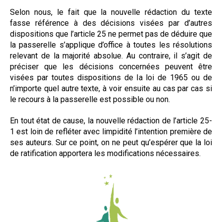
Selon nous, le fait que la nouvelle rédaction du texte
fasse référence à des décisions visées par d’autres
dispositions que l’article 25 ne permet pas de déduire que
la passerelle s’applique d’office à toutes les résolutions
relevant de la majorité absolue. Au contraire, il s’agit de
préciser que les décisions concernées peuvent être
visées par toutes dispositions de la loi de 1965 ou de
n’importe quel autre texte, à voir ensuite au cas par cas si
le recours à la passerelle est possible ou non.
En tout état de cause, la nouvelle rédaction de l’article 25-
1 est loin de refléter avec limpidité l’intention première de
ses auteurs. Sur ce point, on ne peut qu’espérer que la loi
de ratification apportera les modifications nécessaires
.