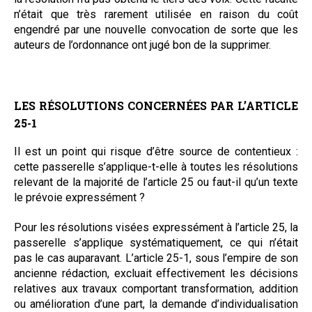
n’était que très rarement utilisée en raison du coût
engendré par une nouvelle convocation de sorte que les
auteurs de l’ordonnance ont jugé bon de la supprimer.
LES RÉSOLUTIONS CONCERNÉES PAR L’ARTICLE
25-1
Il est un point qui risque d’être source de contentieux :
cette passerelle s’applique-t-elle à toutes les résolutions
relevant de la majorité de l’article 25 ou faut-il qu’un texte
le prévoie expressément ?
Pour les résolutions visées expressément à l’article 25, la
passerelle s’applique systématiquement, ce qui n’était
pas le cas auparavant. L’article 25-1, sous l’empire de son
ancienne rédaction, excluait effectivement les décisions
relatives aux travaux comportant transformation, addition
ou amélioration d’une part, la demande d’individualisation