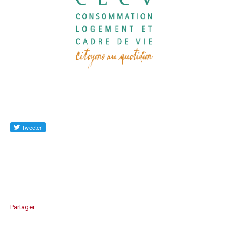
Partager