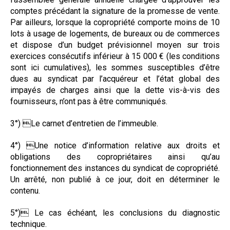
comptes précédant la signature de la promesse de vente.
Par ailleurs, lorsque la copropriété comporte moins de 10
lots à usage de logements, de bureaux ou de commerces
et dispose d’un budget prévisionnel moyen sur trois
exercices consécutifs inférieur à 15 000 € (les conditions
sont ici cumulatives), les sommes susceptibles d’être
dues au syndicat par l’acquéreur et l’état global des
impayés de charges ainsi que la dette vis-à-vis des
fournisseurs, n’ont pas à être communiqués.
3°) Le carnet d’entretien de l’immeuble.
4°) Une notice d’information relative aux droits et
obligations des copropriétaires ainsi qu’au
fonctionnement des instances du syndicat de copropriété.
Un arrêté, non publié à ce jour, doit en déterminer le
contenu.
5°) Le cas échéant, les conclusions du diagnostic
technique.