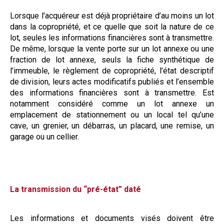
Lorsque l’acquéreur est déjà propriétaire d’au moins un lot
dans la copropriété, et ce quelle que soit la nature de ce
lot, seules les informations financières sont à transmettre.
De même, lorsque la vente porte sur un lot annexe ou une
fraction de lot annexe, seuls la fiche synthétique de
l’immeuble, le règlement de copropriété, l’état descriptif
de division, leurs actes modificatifs publiés et l’ensemble
des informations financières sont à transmettre. Est
notamment considéré comme un lot annexe un
emplacement de stationnement ou un local tel qu’une
cave, un grenier, un débarras, un placard, une remise, un
garage ou un cellier.
La transmission du “pré-état” daté
Les informations et documents visés doivent être