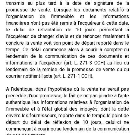
transmis au plus tard à la date de signature de la
promesse de vente. Lorsque les documents relatifs à
l’organisation de l’immeuble et les informations
financières n’ont pas été remis à l’acquéreur à cette date,
le délai de rétractation de 10 jours permettant à
l’acquéreur de changer d’avis et de renoncer finalement à
conclure la vente voit son point de départ reporté dans le
temps. Ce délai commence alors à courir à compter du
lendemain de la communication de ces documents et
informations à l’acquéreur (art. L. 271-3 CCH) au lieu du
lendemain de la remise de la promesse de vente ou du
courrier notifiant l’acte (art. L. 271-1 CCH).
A l’identique, dans l’hypothèse où la vente ne serait pas
précédée d’une promesse, le fait de ne pas joindre à l’acte
authentique les informations relatives à l’organisation de
l’immeuble et à l’état global des impayés, dont la dette
envers les fournisseurs, reporte dans le temps le point de
départ du délai de réflexion de 10 jours, celui-ci ne
commençant à courir qu’au lendemain de la communication