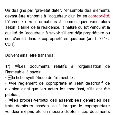
On désigne par “pré-état daté”, l’ensemble des éléments
devant être transmis à l’acquéreur d’un lot en
copropriété
.
L’étendue des informations à communiquer varie alors
selon la taille de la résidence, la nature du lot vendu et la
qualité de l’acquéreur, à savoir s’il est déjà propriétaire ou
non d’un lot dans la copropriété en question (art. L. 721-2
CCH).
Doivent ainsi être transmis :
1°) Les documents relatifs à l’organisation de
l’immeuble, à savoir :
- la fiche synthétique de l’immeuble ;
- le règlement de copropriété et l’état descriptif de
division ainsi que les actes les modifiant, s’ils ont été
publiés ;
- les procès-verbaux des assemblées générales des
trois dernières années, sauf lorsque le copropriétaire
vendeur n’a pas été en mesure d’obtenir ces documents