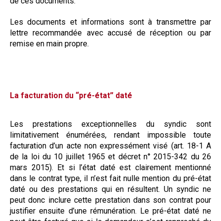
de ces documents.
Les documents et informations sont à transmettre par
lettre recommandée avec accusé de réception ou par
remise en main propre.
La facturation du “pré-état” daté
Les prestations exceptionnelles du syndic sont
limitativement énumérées, rendant impossible toute
facturation d’un acte non expressément visé (art. 18-1 A
de la loi du 10 juillet 1965 et décret n° 2015-342 du 26
mars 2015). Et si l’état daté est clairement mentionné
dans le contrat type, il n’est fait nulle mention du pré-état
daté ou des prestations qui en résultent. Un syndic ne
peut donc inclure cette prestation dans son contrat pour
justifier ensuite d’une rémunération. Le pré-état daté ne