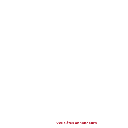
Vous êtes annonceurs