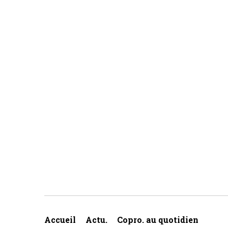
Accueil
Actu.
Copro. au quotidien