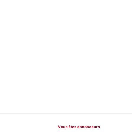
Vous êtes annonceurs