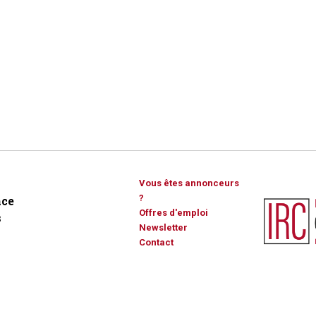
Vous êtes annonceurs
?
ce
Offres d'emploi
s
Newsletter
Contact