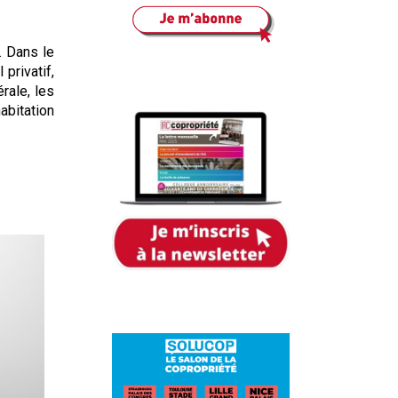
. Dans le
privatif,
rale, les
abitation