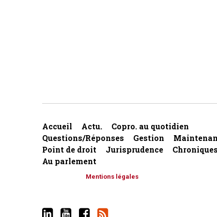
Accueil
Actu.
Copro. au quotidien
Questions/Réponses
Gestion
Maintenan
Point de droit
Jurisprudence
Chronique
Au parlement
Mentions légales