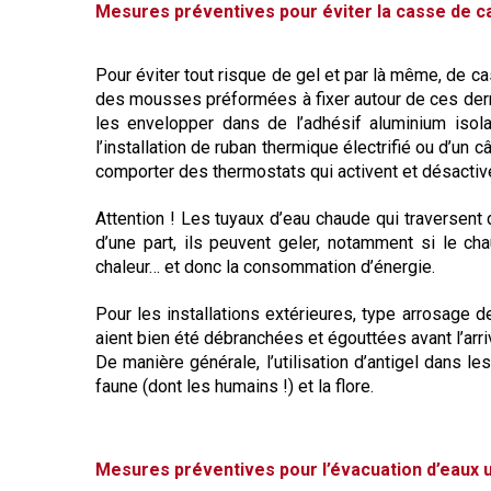
Mesures préventives pour éviter la casse de ca
Pour éviter tout risque de gel et par là même, de ca
des mousses préformées à fixer autour de ces derni
les envelopper dans de l’adhésif aluminium isolan
l’installation de ruban thermique électrifié ou d’un
comporter des thermostats qui activent et désactiven
Attention ! Les tuyaux d’eau chaude qui traversent
d’une part, ils peuvent geler, notamment si le cha
chaleur… et donc la consommation d’énergie.
Pour les installations extérieures, type arrosage d
aient bien été débranchées et égouttées avant l’arri
De manière générale, l’utilisation d’antigel dans les
faune (dont les humains !) et la flore.
Mesures préventives pour l’évacuation d’eaux 