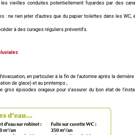
es vieilles conduites potentiellement fuyardes par des cana
 : ne rien jeter d’autres que du papier toilettes dans les WC, é
océder à des curages réguliers préventifs.
luviales
évacuation, en particulier à la fin de l’automne après la dernière
ation de glace) et au printemps ;
e gros épisodes orageux pour s’assurer du bon état de l’instal