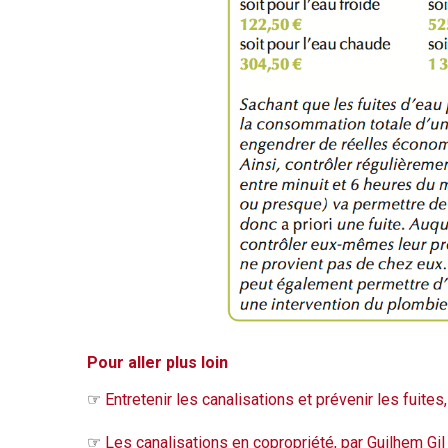
Pour aller plus loin
☞
Entretenir les canalisations et prévenir les fuites
☞
Les canalisations en copropriété, par Guilhem Gil 