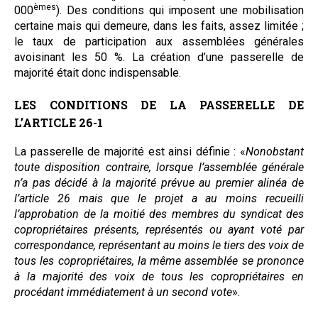
èmes
000
). Des conditions qui imposent une mobilisation
certaine mais qui demeure, dans les faits, assez limitée ;
le taux de participation aux assemblées générales
avoisinant les 50 %. La création d’une passerelle de
majorité était donc indispensable.
LES CONDITIONS DE LA PASSERELLE DE
L’ARTICLE 26-1
La passerelle de majorité est ainsi définie : «
Nonobstant
toute disposition contraire, lorsque l’assemblée générale
n’a pas décidé à la majorité prévue au premier alinéa de
l’article 26 mais que le projet a au moins recueilli
l’approbation de la moitié des membres du syndicat des
copropriétaires présents, représentés ou ayant voté par
correspondance, représentant au moins le tiers des voix de
tous les copropriétaires, la même assemblée se prononce
à la majorité des voix de tous les copropriétaires en
procédant immédiatement à un second vote
».