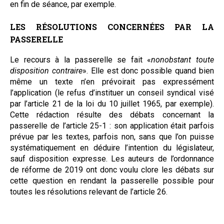
en fin de séance, par exemple.
LES RÉSOLUTIONS CONCERNÉES PAR LA
PASSERELLE
Le recours à la passerelle se fait «
nonobstant
toute
disposition contraire
». Elle est donc pos
sible quand bien
même un texte n’en prévoirait pas expressément
l’application (le refus d’instituer un conseil syndical visé
par l’article 21 de la loi du 10 juillet 1965, par exemple).
Cette rédaction résulte des débats concernant la
passerelle de l’article 25-1 : son application était parfois
prévue par les textes, parfois non, sans que l’on puisse
systématiquement en déduire l’intention du législateur,
sauf disposition expresse. Les auteurs de l’ordonnance
de réforme de 2019 ont donc voulu clore les débats sur
cette question en rendant la passerelle possible pour
toutes les résolutions relevant de l’article 26.