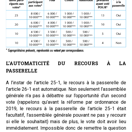
L’AUTOMATICITÉ DU RECOURS À LA
PASSERELLE
A l’instar de l’article 25-1, le recours à la passerelle de
l’article 26-1 est automatique. Non seulement l’assemblée
générale n’a pas à débattre sur l’opportunité d’un second
vote (rappelons qu’avant la réforme par ordonnance de
2019, le recours à la passerelle de l’article 25-1 était
facultatif, l’assemblée générale pouvant ne pas y recourir
si elle le souhaitait) mais de plus, le vote doit avoir lieu
immédiatement. Impossible donc de remettre la question