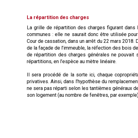
La répartition des charges
La grille de répartition des charges figurant dans
communes : elle ne saurait donc être utilisée pour 
Cour de cassation, dans un arrêt du 22 mars 2018. D
de la façade de l’immeuble, la réfection des bois des
de répartition des charges générales ne pouvait s
répartitions, en l’espèce au mètre linéaire.
Il sera procédé de la sorte ici, chaque copropriéta
privatives. Ainsi, dans l’hypothèse du remplacement
ne sera pas réparti selon les tantièmes généraux de
son logement (au nombre de fenêtres, par exemple)