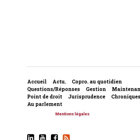
Accueil
Actu.
Copro. au quotidien
Questions/Réponses
Gestion
Maintenan
Point de droit
Jurisprudence
Chronique
Au parlement
Mentions légales