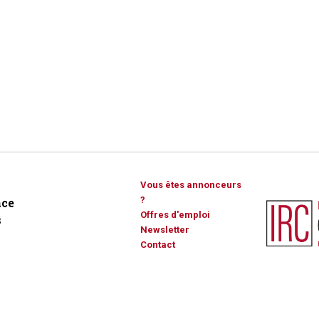
Vous êtes annonceurs
?
ce
Offres d'emploi
s
Newsletter
Contact